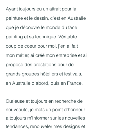
Ayant toujours eu un attrait pour la
peinture et le dessin, c'est en Australie
que je découvre le monde du face
painting et sa technique. Véritable
coup de coeur pour moi, j'en ai fait
mon métier, ai créé mon entreprise et ai
proposé des prestations pour de
grands groupes hôteliers et festivals,
en Australie d'abord, puis en France.
Curieuse et toujours en recherche de
nouveauté, je mets un point d'honneur
à toujours
m'informer sur les nouvelles
tendances, renouveler mes designs et