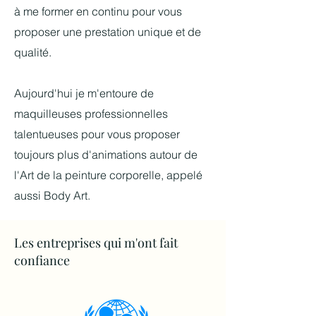
à me former en continu pour vous
proposer une prestation unique et de
qualité.
Aujourd'hui je m'entoure de
maquilleuses professionnelles
talentueuses pour vous proposer
toujours plus d'animations autour de
l'Art de la peinture corporelle, appelé
aussi Body Art.
Les entreprises qui m'ont fait
confiance