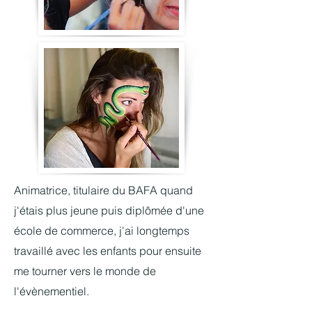
Animatrice, titulaire du BAFA quand
j'étais plus jeune puis diplômée d'une
école de commerce, j'ai longtemps
travaillé avec les enfants pour ensuite
me tourner vers le monde de
l'évènementiel.