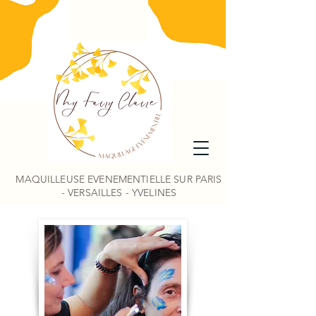
MAQUILLEUSE EVENEMENTIELLE SUR PARIS
- VERSAILLES - YVELINES